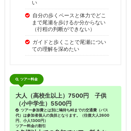
い
自分の歩くペースと体力でどこ
まで尾瀬を歩けるか分からない
（行程の判断ができない）
ガイドと歩くことで尾瀬につい
ての理解を深めたい
ツアー料金
大人（高校生以上）7500円 子供
（小中学生）5500円
ツアー参加費とは別に鳩待ち峠までの交通費（バス
代）は参加者個人の負担となります。（往復大人2600
円、小人1300円）
ツアー料金の割引