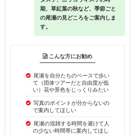
期、草紅葉の秋など、季節ごと
の尾瀬の見どころをご案内しま
す。
こんな方にお勧め
尾瀬を自分たちのペースで歩い
て（団体ツアーだと自由度が低
い）花や景色をじっくりみたい
写真のポイントが分からないの
で案内してほしい
尾瀬の混雑する時間を避けて人
の少ない時間帯に案内してほし