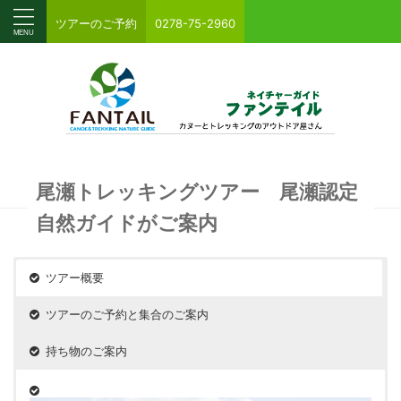
ツアーのご予約
0278-75-2960
尾瀬トレッキングツアー 尾瀬認定
自然ガイドがご案内
ツアー概要
ツアーのご予約と集合のご案内
持ち物のご案内