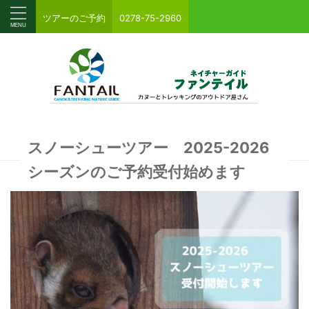
ツアーのご予約
0278-75-2960
スノーシューツアー 2025-2026
シーズンのご予約受付始めます