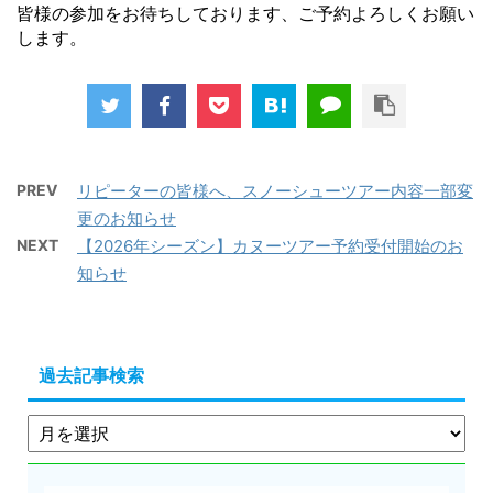
皆様の参加をお待ちしております、ご予約よろしくお願い
します。
PREV
リピーターの皆様へ、スノーシューツアー内容一部変
更のお知らせ
NEXT
【2026年シーズン】カヌーツアー予約受付開始のお
知らせ
過去記事検索