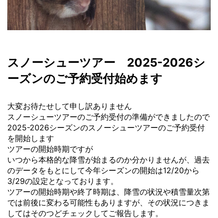
スノーシューツアー 2025-2026シ
ーズンのご予約受付始めます
大変お待たせして申し訳ありません
スノーシューツアーのご予約受付の準備ができましたので
2025-2026シーズンのスノーシューツアーのご予約受付
を開始します
ツアーの開始時期ですが
いつから本格的な降雪が始まるのか分かりませんが、過去
のデータをもとにして今年シーズンの開始は12/20から
3/29の設定となっております。
ツアーの開始時期や終了時期は、降雪の状況や積雪量次第
では前後に変わる可能性もありますが、その状況につきま
してはそのつどチェックしてご報告します。