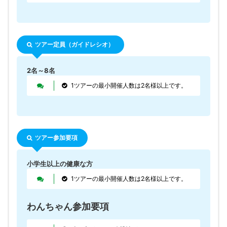
ツアー定員（ガイドレシオ）
2名～8名
1ツアーの最小開催人数は2名様以上です。
ツアー参加要項
小学生以上の健康な方
1ツアーの最小開催人数は2名様以上です。
わんちゃん参加要項