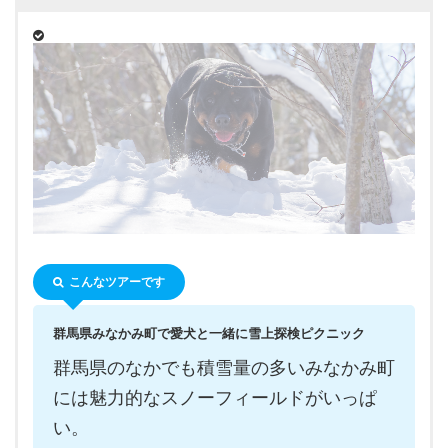
こんなツアーです
群馬県みなかみ町で愛犬と一緒に雪上探検ピクニック
群馬県のなかでも積雪量の多いみなかみ町
には魅力的なスノーフィールドがいっぱ
い。