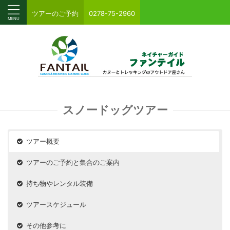
ツアーのご予約
0278-75-2960
スノードッグツアー
ツアー概要
ツアーのご予約と集合のご案内
持ち物やレンタル装備
ツアースケジュール
その他参考に