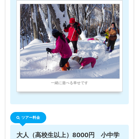
一緒に遊べる幸せです
ツアー料金
大人（高校生以上）8000円 小中学