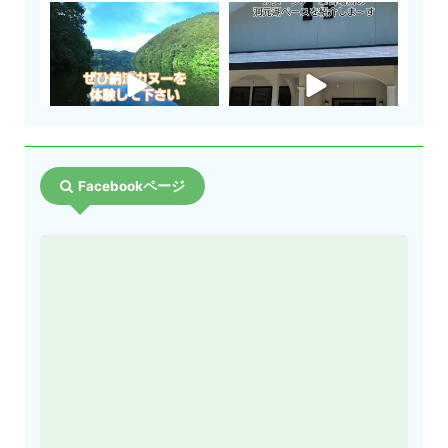
Facebookページ