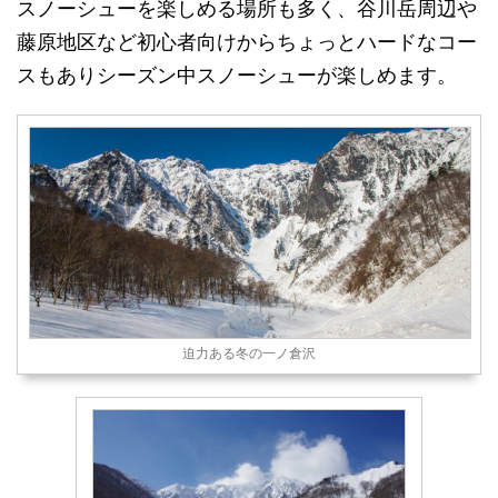
スノーシューを楽しめる場所も多く、谷川岳周辺や
藤原地区など初心者向けからちょっとハードなコー
スもありシーズン中スノーシューが楽しめます。
迫力ある冬の一ノ倉沢