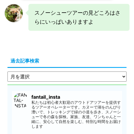
スノーシューツアーの見どころはさ
らにいっぱいありますよ
過去記事検索
fantail_insta
私たちは初心者大歓迎のアウトドアツアーを提供す
るツアーオペレーターです。カヌーで湖をのんびり
漕いで、トレッキングで緑の小道を歩き、スノーシ
ューで冬の森を探検。家族、友達、ワンちゃんと一
緒に、安心して自然を楽しむ、特別な時間をお届け
します