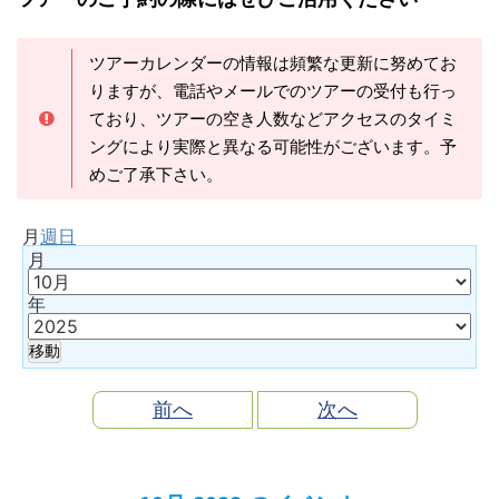
ツアーカレンダーの情報は頻繁な更新に努めてお
りますが、電話やメールでのツアーの受付も行っ
ており、ツアーの空き人数などアクセスのタイミ
ングにより実際と異なる可能性がございます。予
めご了承下さい。
月
週
日
月
年
前へ
次へ