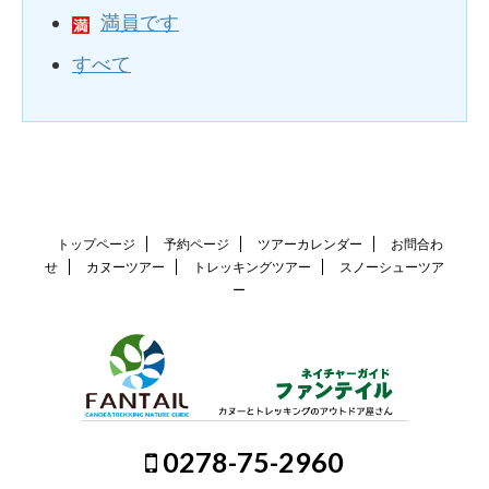
満員です
すべて
トップページ
予約ページ
ツアーカレンダー
お問合わ
せ
カヌーツアー
トレッキングツアー
スノーシューツア
ー
0278-75-2960