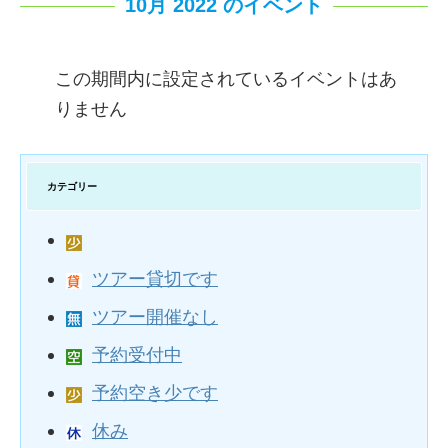
10月 2022 のイベント
この期間内に設定されているイベントはあ
りません
カテゴリー
ツアー貸切です
ツアー開催なし
予約受付中
予約空き少です
休み