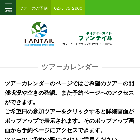
ツアーのご予約
0278-75-2960
ツアーカレンダー
ツアーカレンダーのページではご希望のツアーの開
催状況や空きの確認、また予約ページへのアクセス
ができます。
ご希望日の参加ツアーをクリックすると詳細画面が
ポップアップで表示されます。そのポップアップ画
面から予約ページにアクセスできます。
ツアーのご予約の際にはぜひご活用ください