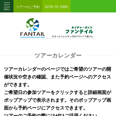
ツアーのご予約
0278-75-2960
ツアーカレンダー
ツアーカレンダーのページではご希望のツアーの開
催状況や空きの確認、また予約ページへのアクセス
ができます。
ご希望日の参加ツアーをクリックすると詳細画面が
ポップアップで表示されます。そのポップアップ画
面から予約ページにアクセスできます。
ツアーのご予約の際にはぜひご活用ください