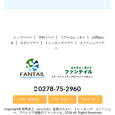
トップページ
予約ページ
ツアーカレンダー
お問合わ
せ
カヌーツアー
トレッキングツアー
スノーシューツア
ー
0278-75-2960
ご予約、開催状況
お問い合わせ
About US
Copyright© 群馬水上（みなかみ）温泉のカヌー、トレッキング、スノーシュ
ー、アウトドア体験のファンテイル , 2026 All Rights Reserved.