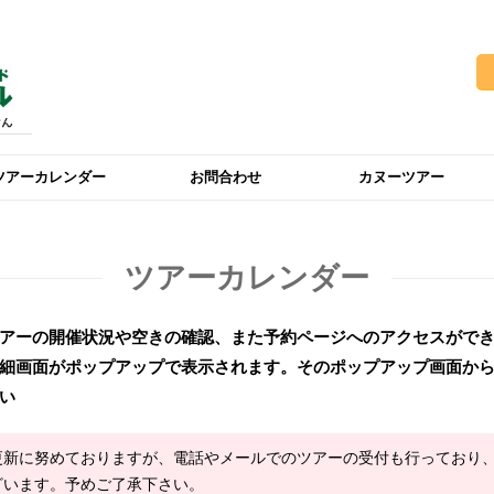
ツアーカレンダー
お問合わせ
カヌーツアー
ツアーカレンダー
アーの開催状況や空きの確認、また予約ページへのアクセスがで
細画面がポップアップで表示されます。そのポップアップ画面か
い
更新に努めておりますが、電話やメールでのツアーの受付も行っており
ざいます。予めご了承下さい。