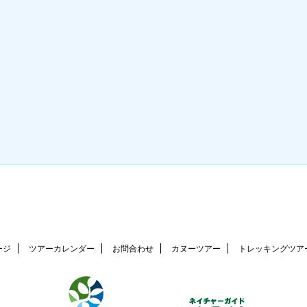
ージ
ツアーカレンダー
お問合わせ
カヌーツアー
トレッキングツア