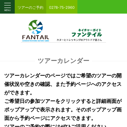
ツアーのご予約
0278-75-2960
ツアーカレンダー
ツアーカレンダーのページではご希望のツアーの開
催状況や空きの確認、また予約ページへのアクセス
ができます。
ご希望日の参加ツアーをクリックすると詳細画面が
ポップアップで表示されます。そのポップアップ画
面から予約ページにアクセスできます。
ツアーのご予約の際にはぜひご活用ください