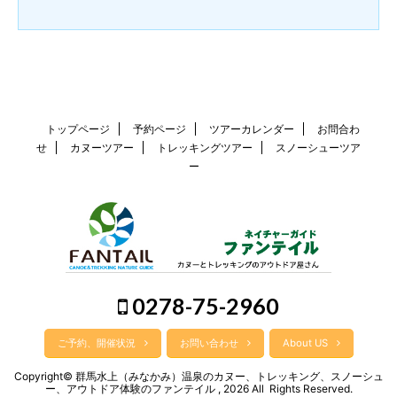
トップページ
予約ページ
ツアーカレンダー
お問合わ
せ
カヌーツアー
トレッキングツアー
スノーシューツア
ー
0278-75-2960
ご予約、開催状況
お問い合わせ
About US
Copyright© 群馬水上（みなかみ）温泉のカヌー、トレッキング、スノーシュ
ー、アウトドア体験のファンテイル , 2026 All Rights Reserved.