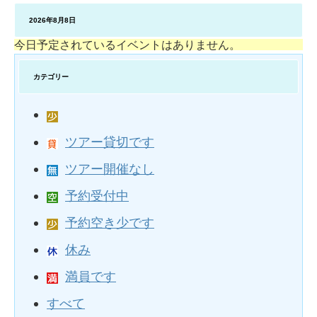
2026年8月8日
今日予定されているイベントはありません。
カテゴリー
ツアー貸切です
ツアー開催なし
予約受付中
予約空き少です
休み
満員です
すべて