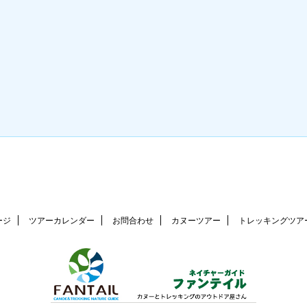
ージ
ツアーカレンダー
お問合わせ
カヌーツアー
トレッキングツア