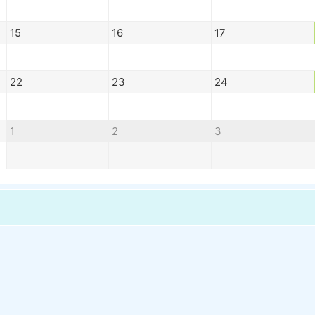
15
16
17
22
23
24
1
2
3