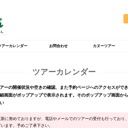
ツアーカレンダー
お問合わせ
カヌーツアー
ツアーカレンダー
アーの開催状況や空きの確認、また予約ページへのアクセスがで
細画面がポップアップで表示されます。そのポップアップ画面か
い
更新に努めておりますが、電話やメールでのツアーの受付も行っており
ざいます。予めご了承下さい。