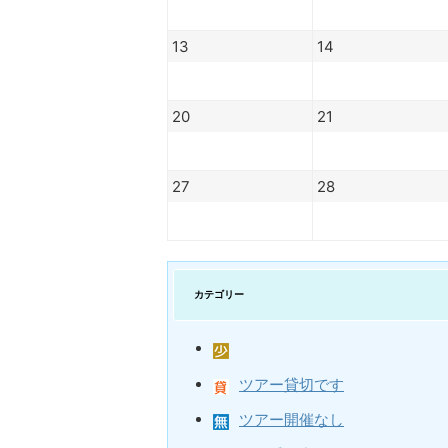
13
14
20
21
27
28
カテゴリー
ツアー貸切です
ツアー開催なし