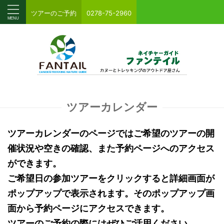
ツアーのご予約
0278-75-2960
ツアーカレンダー
ツアーカレンダーのページではご希望のツアーの開
催状況や空きの確認、また予約ページへのアクセス
ができます。
ご希望日の参加ツアーをクリックすると詳細画面が
ポップアップで表示されます。そのポップアップ画
面から予約ページにアクセスできます。
ツアーのご予約の際にはぜひご活用ください