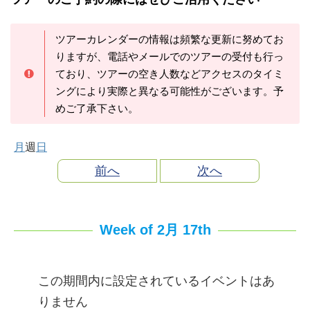
ツアーカレンダーの情報は頻繁な更新に努めてお
りますが、電話やメールでのツアーの受付も行っ
ており、ツアーの空き人数などアクセスのタイミ
ングにより実際と異なる可能性がございます。予
めご了承下さい。
月
週
日
前へ
次へ
Week of 2月 17th
この期間内に設定されているイベントはあ
りません