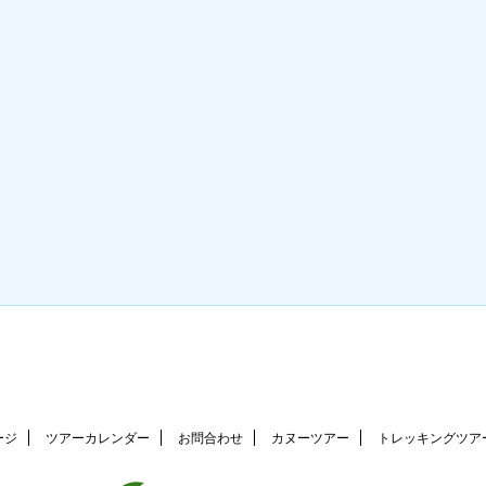
ージ
ツアーカレンダー
お問合わせ
カヌーツアー
トレッキングツア