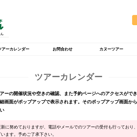
ツアーカレンダー
お問合わせ
カヌーツアー
ツアーカレンダー
アーの開催状況や空きの確認、また予約ページへのアクセスがで
細画面がポップアップで表示されます。そのポップアップ画面か
い
更新に努めておりますが、電話やメールでのツアーの受付も行っており
ざいます。予めご了承下さい。