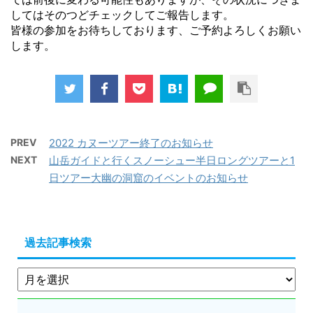
してはそのつどチェックしてご報告します。
皆様の参加をお待ちしております、ご予約よろしくお願い
します。
PREV
2022 カヌーツアー終了のお知らせ
NEXT
山岳ガイドと行くスノーシュー半日ロングツアーと1
日ツアー大幽の洞窟のイベントのお知らせ
過去記事検索