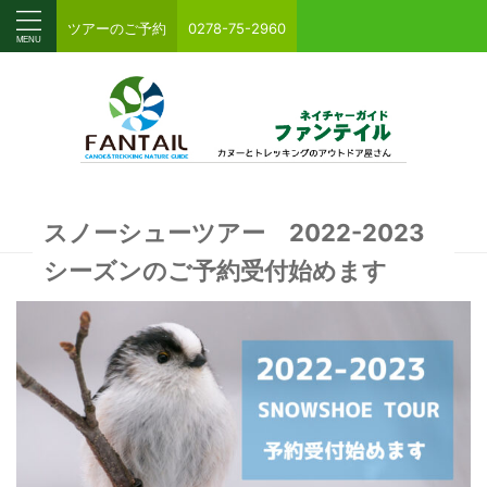
ツアーのご予約
0278-75-2960
スノーシューツアー 2022-2023
シーズンのご予約受付始めます