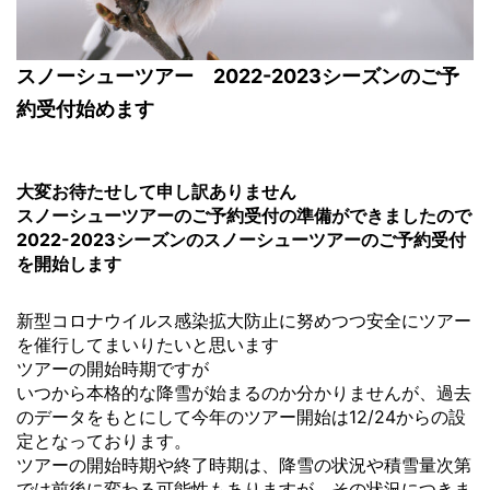
スノーシューツアー 2022-2023シーズンのご予
約受付始めます
大変お待たせして申し訳ありません
スノーシューツアーのご予約受付の準備ができましたので
2022-2023シーズンのスノーシューツアーのご予約受付
を開始します
新型コロナウイルス感染拡大防止に努めつつ安全にツアー
を催行してまいりたいと思います
ツアーの開始時期ですが
いつから本格的な降雪が始まるのか分かりませんが、過去
のデータをもとにして今年のツアー開始は12/24からの設
定となっております。
ツアーの開始時期や終了時期は、降雪の状況や積雪量次第
では前後に変わる可能性もありますが、その状況につきま