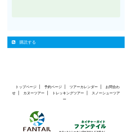
さらに読み込む
Instagram でフォロー
購読する
トップページ
予約ページ
ツアーカレンダー
お問合わ
せ
カヌーツアー
トレッキングツアー
スノーシューツア
ー