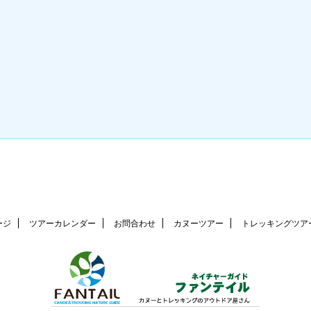
ージ
ツアーカレンダー
お問合わせ
カヌーツアー
トレッキングツア