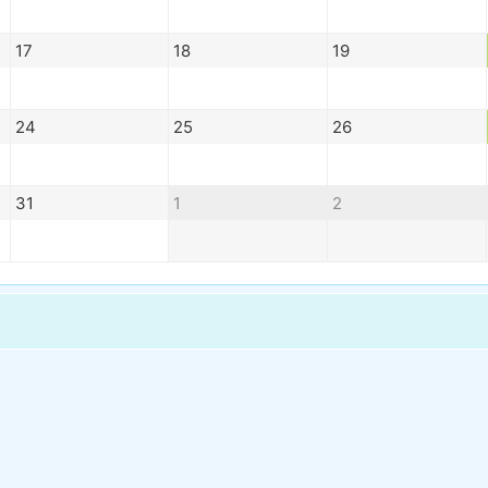
17
18
19
24
25
26
31
1
2