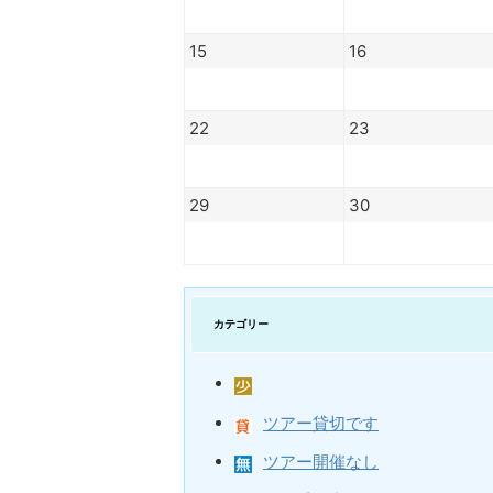
15
16
22
23
29
30
カテゴリー
ツアー貸切です
ツアー開催なし