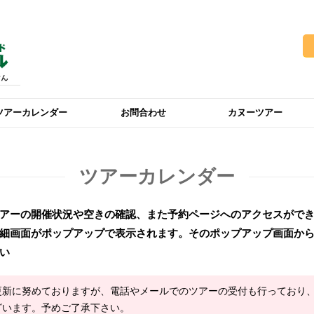
ツアーカレンダー
お問合わせ
カヌーツアー
ツアーカレンダー
アーの開催状況や空きの確認、また予約ページへのアクセスがで
細画面がポップアップで表示されます。そのポップアップ画面か
い
更新に努めておりますが、電話やメールでのツアーの受付も行っており
ざいます。予めご了承下さい。