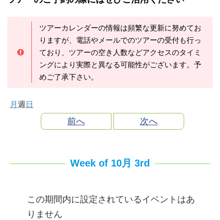
ツアーカレンダーの情報は頻繁な更新に努めてお
りますが、電話やメールでのツアーの受付も行っ
ており、ツアーの空き人数などアクセスのタイミ
ングにより実際と異なる可能性がございます。予
めご了承下さい。
月
週
日
前へ
次へ
Week of 10月 3rd
この期間内に設定されているイベントはあ
りません