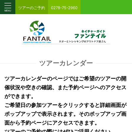
ツアーのご予約
0278-75-2960
ツアーカレンダー
ツアーカレンダーのページではご希望のツアーの開
催状況や空きの確認、また予約ページへのアクセス
ができます。
ご希望日の参加ツアーをクリックすると詳細画面が
ポップアップで表示されます。そのポップアップ画
面から予約ページにアクセスできます。
ツアーのご予約の際にはぜひご活用ください