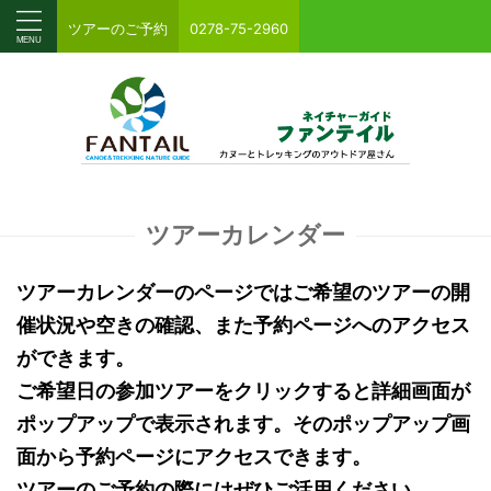
ツアーのご予約
0278-75-2960
ツアーカレンダー
ツアーカレンダーのページではご希望のツアーの開
催状況や空きの確認、また予約ページへのアクセス
ができます。
ご希望日の参加ツアーをクリックすると詳細画面が
ポップアップで表示されます。そのポップアップ画
面から予約ページにアクセスできます。
ツアーのご予約の際にはぜひご活用ください