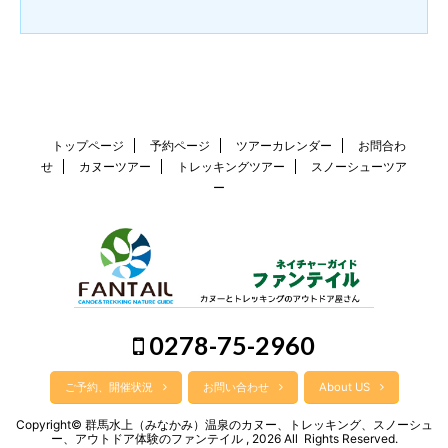
トップページ
予約ページ
ツアーカレンダー
お問合わ
せ
カヌーツアー
トレッキングツアー
スノーシューツア
ー
0278-75-2960
ご予約、開催状況
お問い合わせ
About US
Copyright© 群馬水上（みなかみ）温泉のカヌー、トレッキング、スノーシュ
ー、アウトドア体験のファンテイル , 2026 All Rights Reserved.