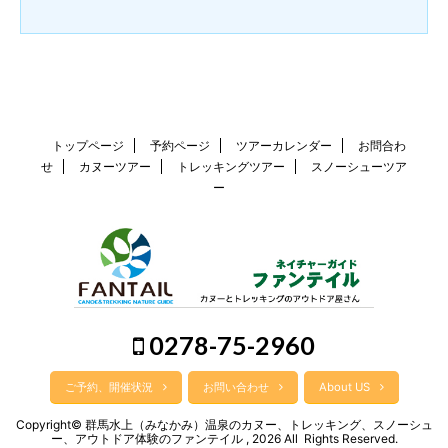
トップページ
予約ページ
ツアーカレンダー
お問合わ
せ
カヌーツアー
トレッキングツアー
スノーシューツア
ー
0278-75-2960
ご予約、開催状況
お問い合わせ
About US
Copyright© 群馬水上（みなかみ）温泉のカヌー、トレッキング、スノーシュ
ー、アウトドア体験のファンテイル , 2026 All Rights Reserved.