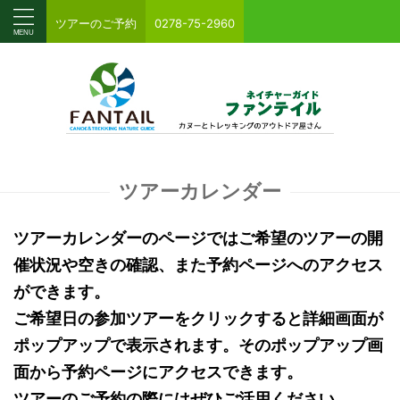
ツアーのご予約
0278-75-2960
ツアーカレンダー
ツアーカレンダーのページではご希望のツアーの開
催状況や空きの確認、また予約ページへのアクセス
ができます。
ご希望日の参加ツアーをクリックすると詳細画面が
ポップアップで表示されます。そのポップアップ画
面から予約ページにアクセスできます。
ツアーのご予約の際にはぜひご活用ください