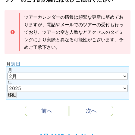
ツアーカレンダーの情報は頻繁な更新に努めてお
りますが、電話やメールでのツアーの受付も行っ
ており、ツアーの空き人数などアクセスのタイミ
ングにより実際と異なる可能性がございます。予
めご了承下さい。
月
週
日
月
年
前へ
次へ