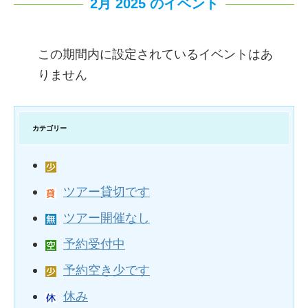
2月 2025 のイベント
この期間内に設定されているイベントはあ
りません
カテゴリー
ツアー貸切です
ツアー開催なし
予約受付中
予約空き少です
休み