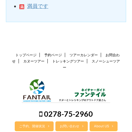
満員です
トップページ
予約ページ
ツアーカレンダー
お問合わ
せ
カヌーツアー
トレッキングツアー
スノーシューツア
ー
0278-75-2960
ご予約、開催状況
お問い合わせ
About US