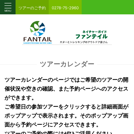
ツアーのご予約
0278-75-2960
ツアーカレンダー
ツアーカレンダーのページではご希望のツアーの開
催状況や空きの確認、また予約ページへのアクセス
ができます。
ご希望日の参加ツアーをクリックすると詳細画面が
ポップアップで表示されます。そのポップアップ画
面から予約ページにアクセスできます。
ツアーのご予約の際にはぜひご活用ください