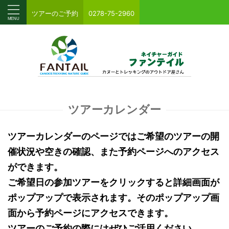
ツアーのご予約
0278-75-2960
ツアーカレンダー
ツアーカレンダーのページではご希望のツアーの開
催状況や空きの確認、また予約ページへのアクセス
ができます。
ご希望日の参加ツアーをクリックすると詳細画面が
ポップアップで表示されます。そのポップアップ画
面から予約ページにアクセスできます。
ツアーのご予約の際にはぜひご活用ください