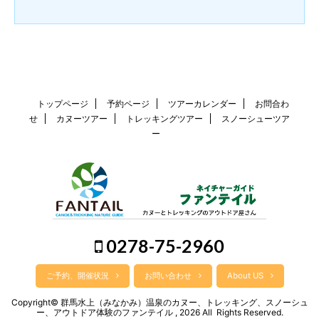
トップページ
予約ページ
ツアーカレンダー
お問合わ
せ
カヌーツアー
トレッキングツアー
スノーシューツア
ー
0278-75-2960
ご予約、開催状況
お問い合わせ
About US
Copyright© 群馬水上（みなかみ）温泉のカヌー、トレッキング、スノーシュ
ー、アウトドア体験のファンテイル , 2026 All Rights Reserved.