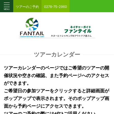
ツアーのご予約
0278-75-2960
ツアーカレンダー
ツアーカレンダーのページではご希望のツアーの開
催状況や空きの確認、また予約ページへのアクセス
ができます。
ご希望日の参加ツアーをクリックすると詳細画面が
ポップアップで表示されます。そのポップアップ画
面から予約ページにアクセスできます。
ツアーのご予約の際にはぜひご活用ください