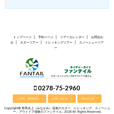
トップページ
予約ページ
ツアーカレンダー
お問合わ
せ
カヌーツアー
トレッキングツアー
スノーシューツア
ー
0278-75-2960
ご予約、開催状況
お問い合わせ
About US
Copyright© 群馬水上（みなかみ）温泉のカヌー、トレッキング、スノーシュ
ー、アウトドア体験のファンテイル , 2026 All Rights Reserved.