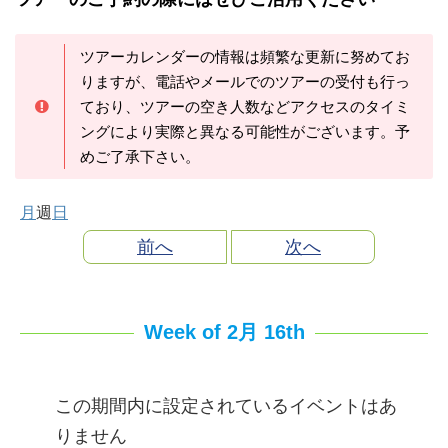
ツアーカレンダーの情報は頻繁な更新に努めてお
りますが、電話やメールでのツアーの受付も行っ
ており、ツアーの空き人数などアクセスのタイミ
ングにより実際と異なる可能性がございます。予
めご了承下さい。
月
週
日
前へ
次へ
Week of 2月 16th
この期間内に設定されているイベントはあ
りません