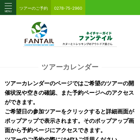
ツアーのご予約
0278-75-2960
ツアーカレンダー
ツアーカレンダーのページではご希望のツアーの開
催状況や空きの確認、また予約ページへのアクセス
ができます。
ご希望日の参加ツアーをクリックすると詳細画面が
ポップアップで表示されます。そのポップアップ画
面から予約ページにアクセスできます。
ツアーのご予約の際にはぜひご活用ください