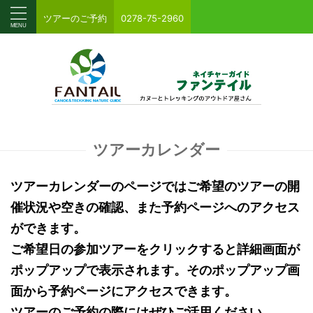
ツアーのご予約
0278-75-2960
ツアーカレンダー
ツアーカレンダーのページではご希望のツアーの開
催状況や空きの確認、また予約ページへのアクセス
ができます。
ご希望日の参加ツアーをクリックすると詳細画面が
ポップアップで表示されます。そのポップアップ画
面から予約ページにアクセスできます。
ツアーのご予約の際にはぜひご活用ください