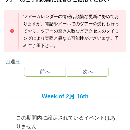
ツアーカレンダーの情報は頻繁な更新に努めてお
りますが、電話やメールでのツアーの受付も行っ
ており、ツアーの空き人数などアクセスのタイミ
ングにより実際と異なる可能性がございます。予
めご了承下さい。
月
週
日
前へ
次へ
Week of 2月 16th
この期間内に設定されているイベントはあ
りません