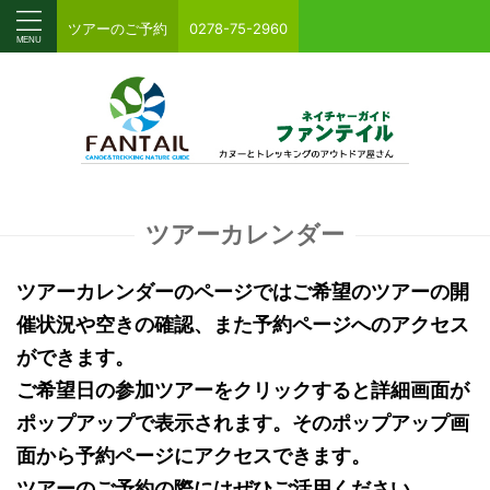
ツアーのご予約
0278-75-2960
ツアーカレンダー
ツアーカレンダーのページではご希望のツアーの開
催状況や空きの確認、また予約ページへのアクセス
ができます。
ご希望日の参加ツアーをクリックすると詳細画面が
ポップアップで表示されます。そのポップアップ画
面から予約ページにアクセスできます。
ツアーのご予約の際にはぜひご活用ください