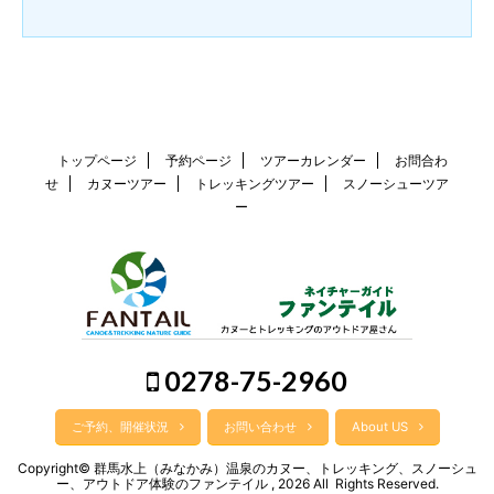
トップページ
予約ページ
ツアーカレンダー
お問合わ
せ
カヌーツアー
トレッキングツアー
スノーシューツア
ー
0278-75-2960
ご予約、開催状況
お問い合わせ
About US
Copyright© 群馬水上（みなかみ）温泉のカヌー、トレッキング、スノーシュ
ー、アウトドア体験のファンテイル , 2026 All Rights Reserved.